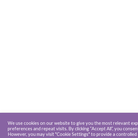
We use cookies on our website to give you the most relevant ex
preferences and repeat visits. By clicking “Accept All”, you consen
However, you may visit "Cookie Settings" to provide a controlled