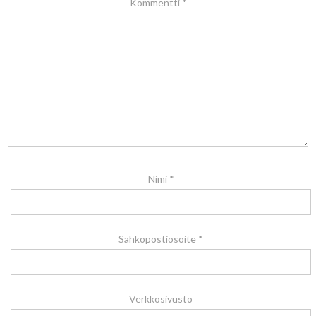
Kommentti
*
Nimi
*
Sähköpostiosoite
*
Verkkosivusto