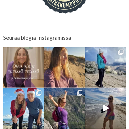
Seuraa blogia Instagramissa