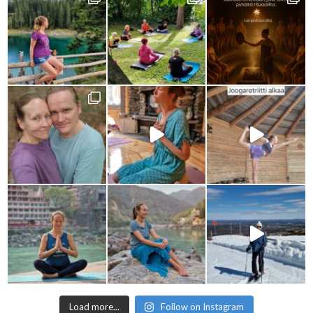
Load more...
Follow on Instagram