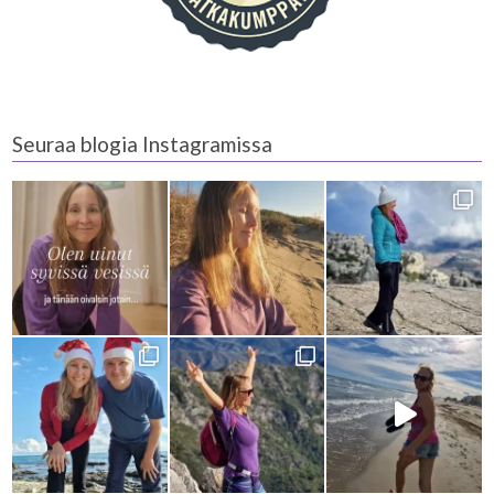
Seuraa blogia Instagramissa