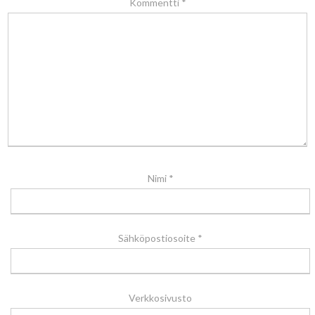
Kommentti
*
Nimi
*
Sähköpostiosoite
*
Verkkosivusto