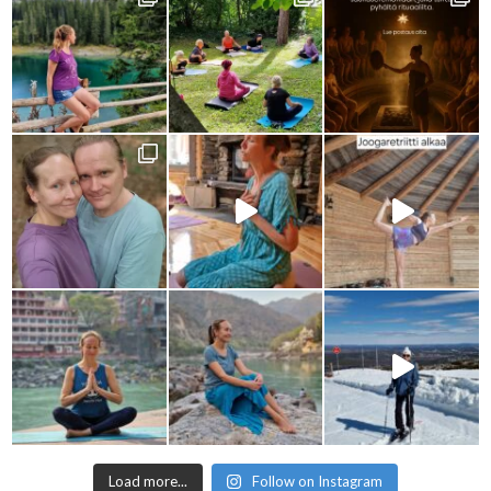
Load more...
Follow on Instagram