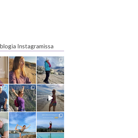
blogia Instagramissa