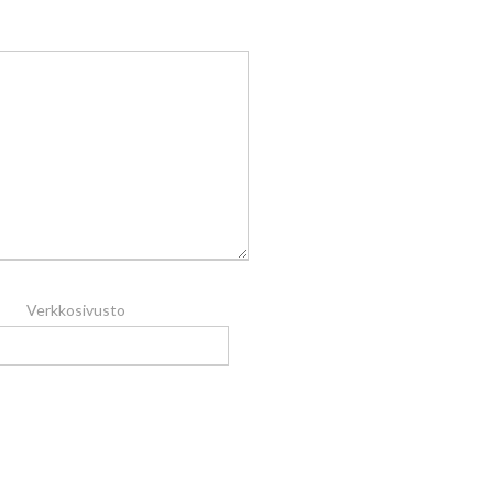
Verkkosivusto