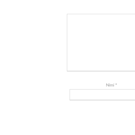
Nimi
*