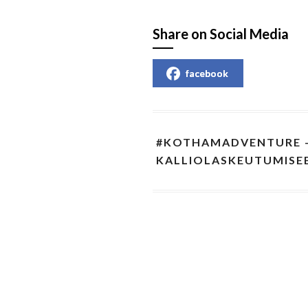
Share on Social Media
facebook
#KOTHAMADVENTURE –
KALLIOLASKEUTUMISE