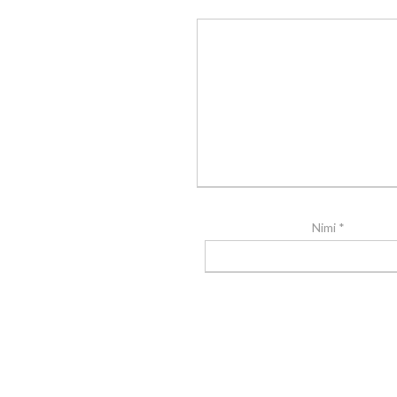
Nimi
*