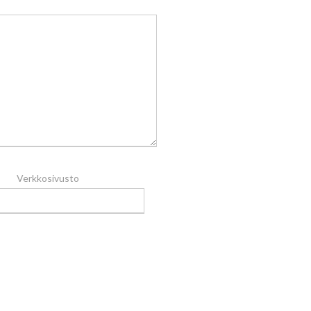
Verkkosivusto