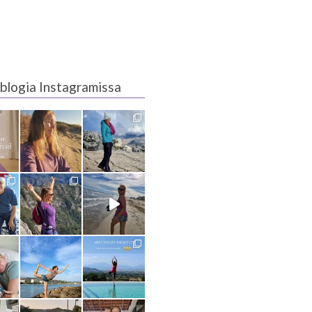
blogia Instagramissa