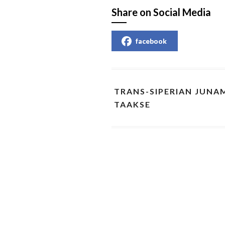
Share on Social Media
facebook
TRANS-SIPERIAN JUNA
TAAKSE