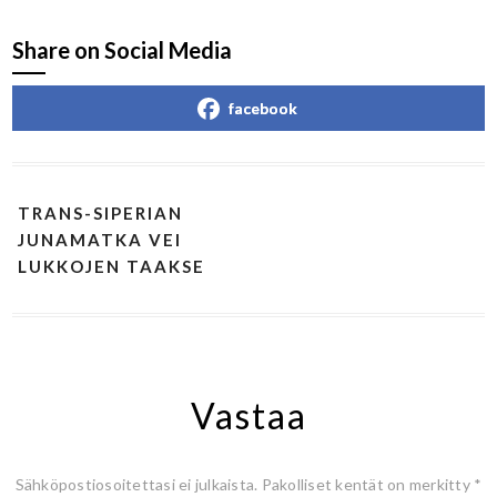
Share on Social Media
facebook
TRANS-SIPERIAN
JUNAMATKA VEI
LUKKOJEN TAAKSE
Vastaa
Sähköpostiosoitettasi ei julkaista.
Pakolliset kentät on merkitty
*