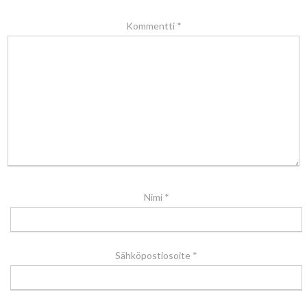
Kommentti
*
Nimi
*
Sähköpostiosoite
*