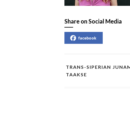
Share on Social Media
facebook
TRANS-SIPERIAN JUNA
TAAKSE