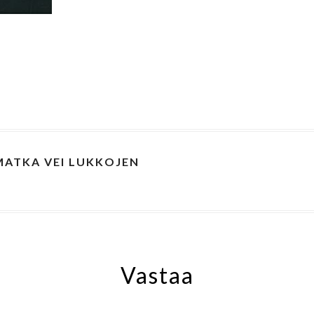
MATKA VEI LUKKOJEN
Vastaa