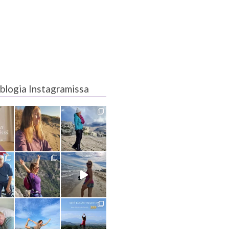
blogia Instagramissa