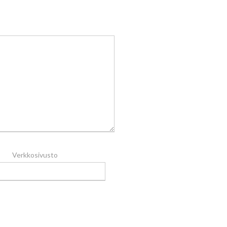
Verkkosivusto