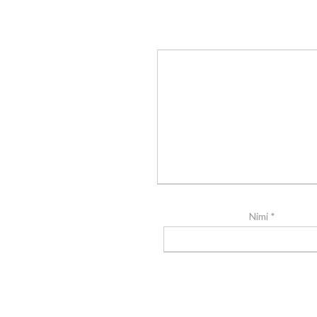
Nimi
*