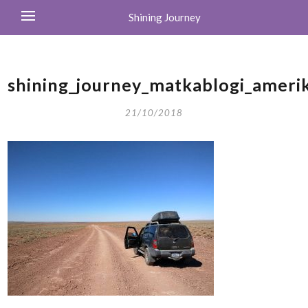
Shining Journey
shining_journey_matkablogi_ameri
21/10/2018