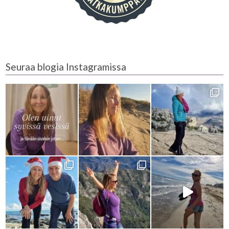
Seuraa blogia Instagramissa