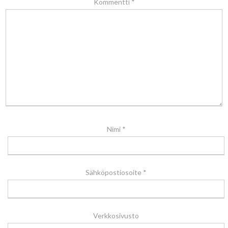
Kommentti
*
Nimi
*
Sähköpostiosoite
*
Verkkosivusto