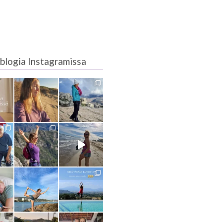
blogia Instagramissa