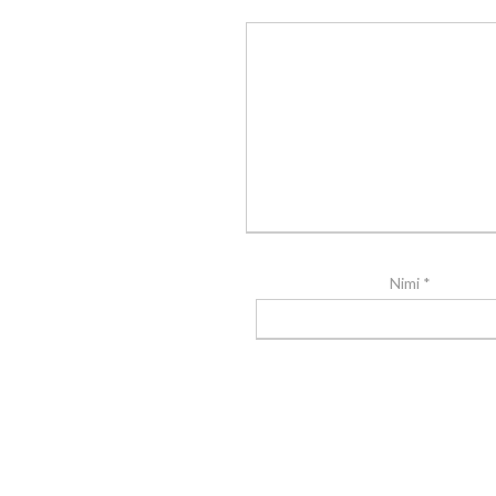
Nimi
*