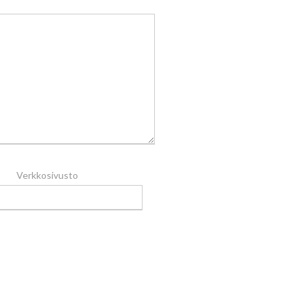
Verkkosivusto