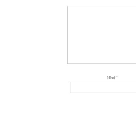
Nimi
*