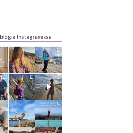
blogia Instagramissa