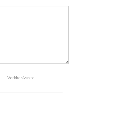
Verkkosivusto