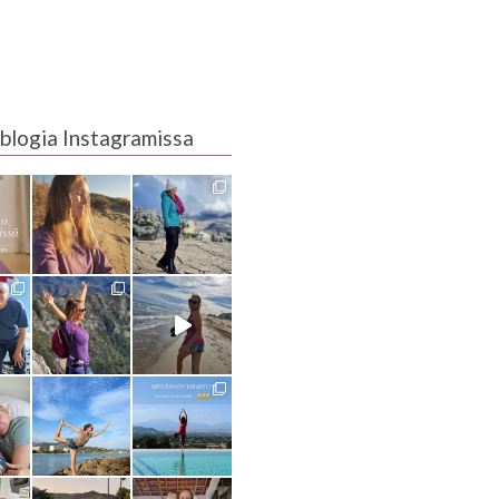
blogia Instagramissa