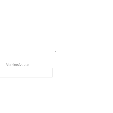
Verkkosivusto