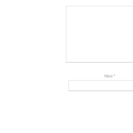
Nimi
*