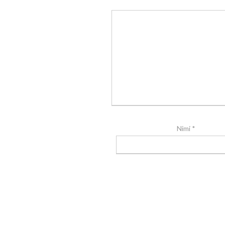
Nimi
*