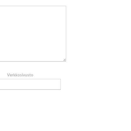
Verkkosivusto