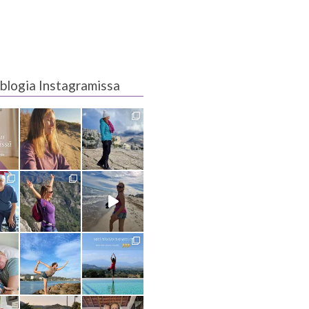
blogia Instagramissa