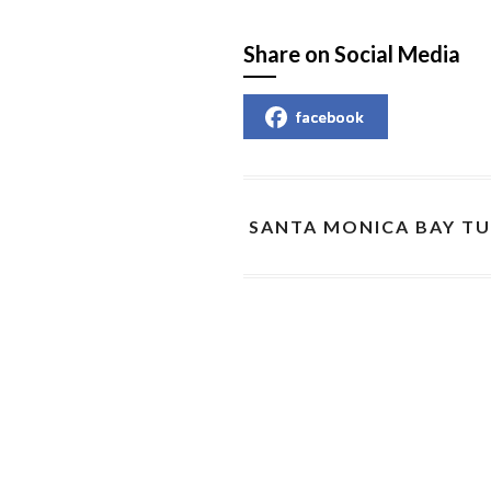
Share on Social Media
facebook
SANTA MONICA BAY TU