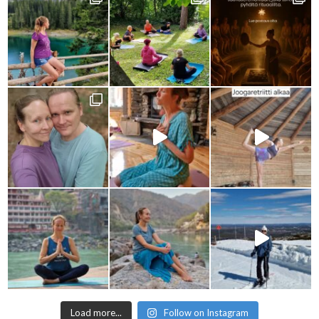
Load more...
Follow on Instagram