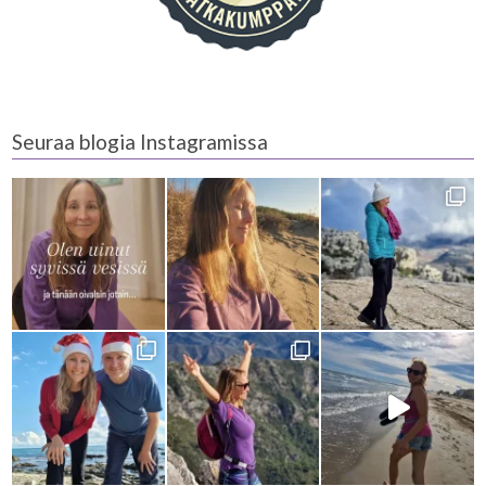
Seuraa blogia Instagramissa