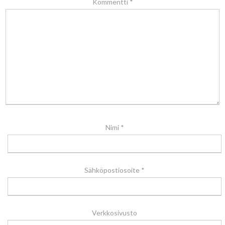
Kommentti
*
Nimi
*
Sähköpostiosoite
*
Verkkosivusto