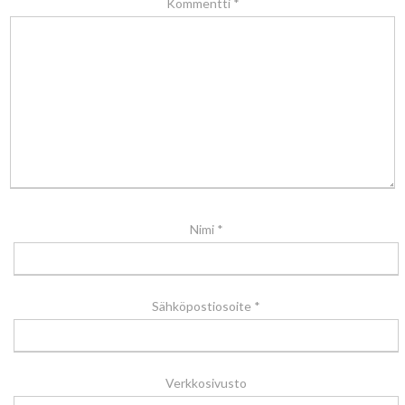
Kommentti
*
Nimi
*
Sähköpostiosoite
*
Verkkosivusto