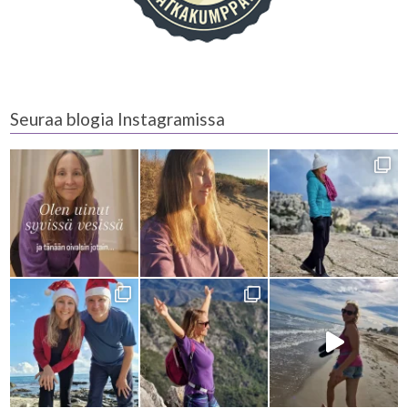
Seuraa blogia Instagramissa