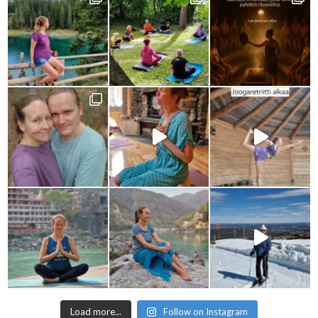
Load more...
Follow on Instagram