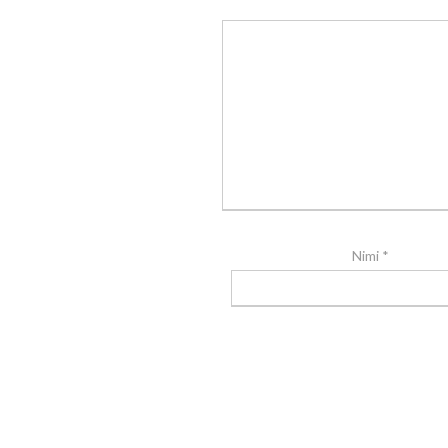
Nimi
*