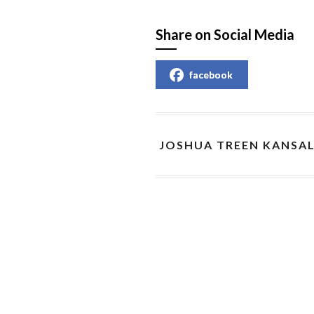
Share on Social Media
facebook
JOSHUA TREEN KANSAL