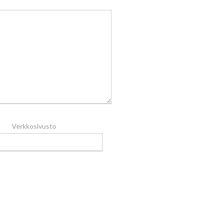
Verkkosivusto