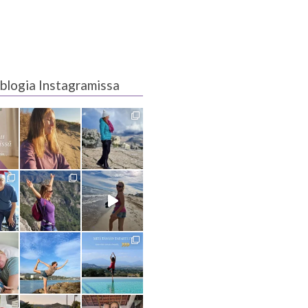
blogia Instagramissa