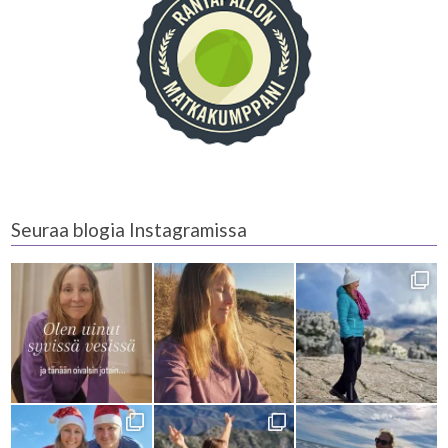
Seuraa blogia Instagramissa