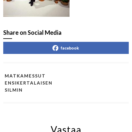
Share on Social Media
facebook
MATKAMESSUT
ENSIKERTALAISEN
SILMIN
Vastaa