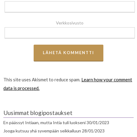
Verkkosivusto
This site uses Akismet to reduce spam.
Learn how your comment
data is processed.
Uusimmat blogipostaukset
En päässyt Intiaan, mutta Intia tuli luokseni
30/01/2023
Jooga kutsuu yhä syvempään seikkailuun
28/01/2023