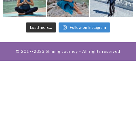
Load more...
Follow on Instagram
© 2017-2023 Shining Journey - All rights reserved