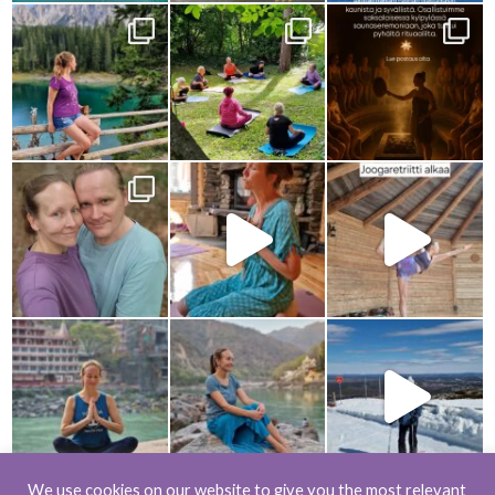
We use cookies on our website to give you the most relevant