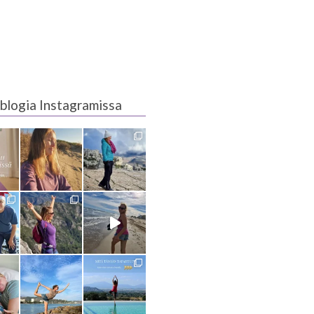
blogia Instagramissa