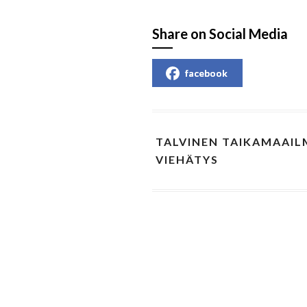
Share on Social Media
facebook
TALVINEN TAIKAMAAIL
VIEHÄTYS