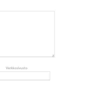
Verkkosivusto