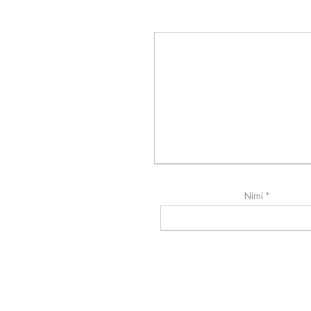
Nimi
*