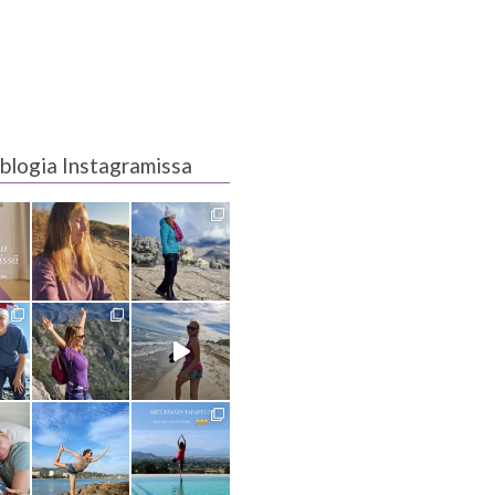
blogia Instagramissa