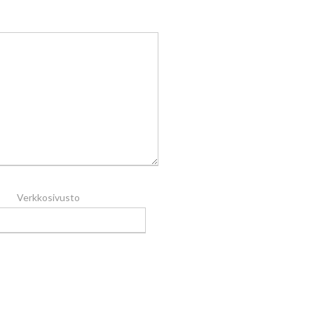
Verkkosivusto