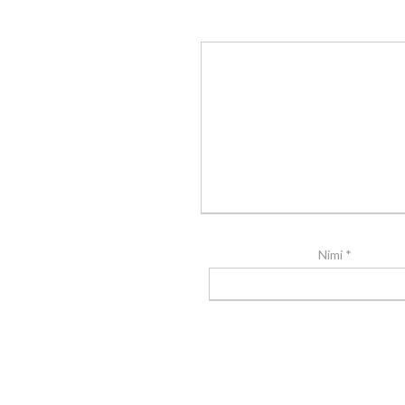
Nimi
*