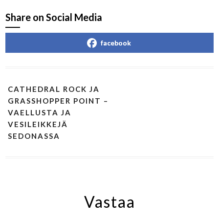
Share on Social Media
facebook
CATHEDRAL ROCK JA
GRASSHOPPER POINT –
VAELLUSTA JA
VESILEIKKEJÄ
SEDONASSA
Vastaa