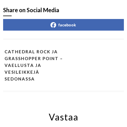
Share on Social Media
facebook
CATHEDRAL ROCK JA
GRASSHOPPER POINT –
VAELLUSTA JA
VESILEIKKEJÄ
SEDONASSA
Vastaa