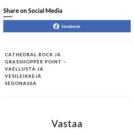
Share on Social Media
facebook
CATHEDRAL ROCK JA
GRASSHOPPER POINT –
VAELLUSTA JA
VESILEIKKEJÄ
SEDONASSA
Vastaa