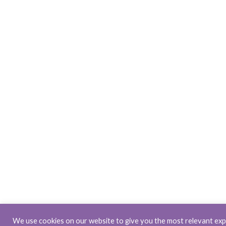
We use cookies on our website to give you the most relevant ex