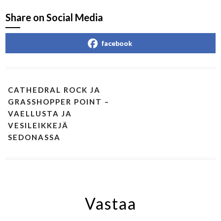
Share on Social Media
facebook
CATHEDRAL ROCK JA
GRASSHOPPER POINT –
VAELLUSTA JA
VESILEIKKEJÄ
SEDONASSA
Vastaa