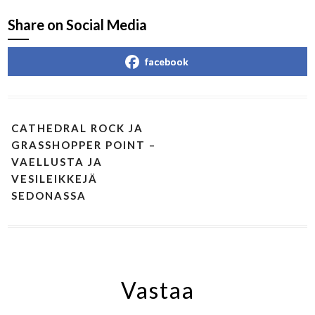
Share on Social Media
facebook
CATHEDRAL ROCK JA
GRASSHOPPER POINT –
VAELLUSTA JA
VESILEIKKEJÄ
SEDONASSA
Vastaa