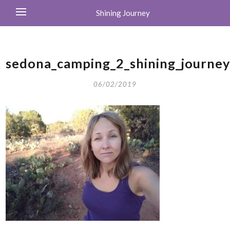
Shining Journey
sedona_camping_2_shining_journe
06/02/2019