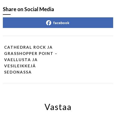
Share on Social Media
facebook
CATHEDRAL ROCK JA
GRASSHOPPER POINT –
VAELLUSTA JA
VESILEIKKEJÄ
SEDONASSA
Vastaa