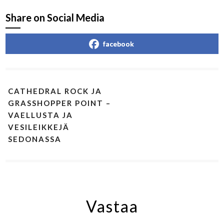
Share on Social Media
facebook
CATHEDRAL ROCK JA
GRASSHOPPER POINT –
VAELLUSTA JA
VESILEIKKEJÄ
SEDONASSA
Vastaa