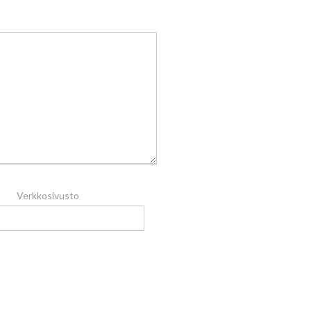
Verkkosivusto