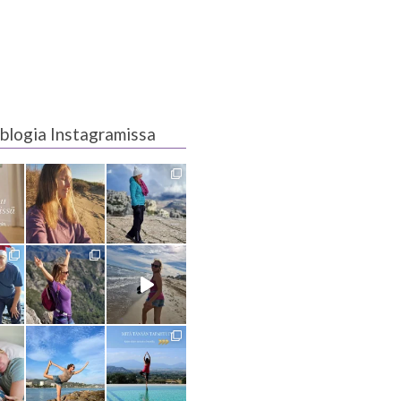
blogia Instagramissa