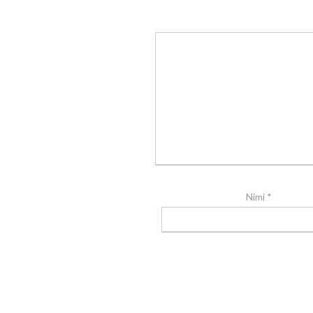
Nimi
*