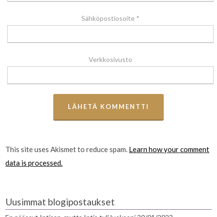
Sähköpostiosoite
*
Verkkosivusto
This site uses Akismet to reduce spam.
Learn how your comment
data is processed.
Uusimmat blogipostaukset