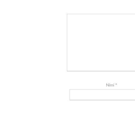
Nimi
*