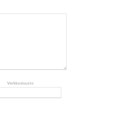
Verkkosivusto