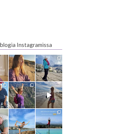
blogia Instagramissa