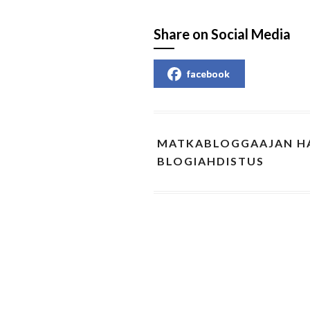
Share on Social Media
facebook
MATKABLOGGAAJAN HA
BLOGIAHDISTUS