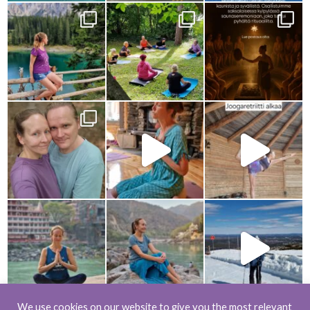
We use cookies on our website to give you the most relevant