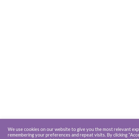
We use cookies on our website to give you the most relevant exp
remembering your preferences and repeat visits. By clicking “Accep