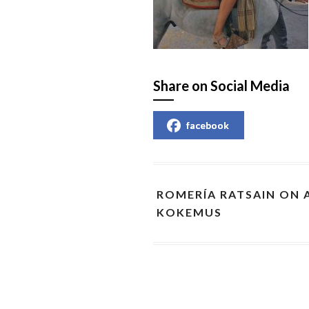
Share on Social Media
facebook
ROMERÍA RATSAIN ON
KOKEMUS