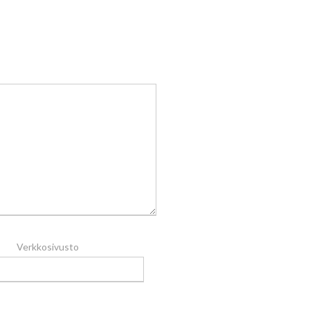
Verkkosivusto