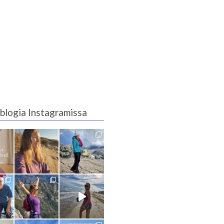
blogia Instagramissa