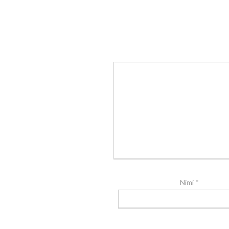
Nimi
*