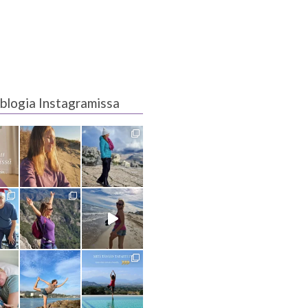
blogia Instagramissa