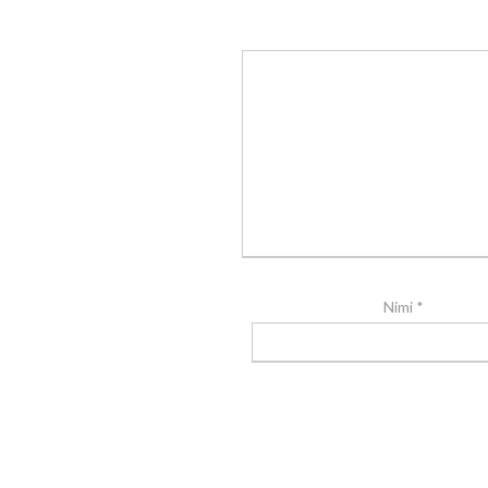
Nimi
*