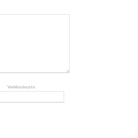
Verkkosivusto