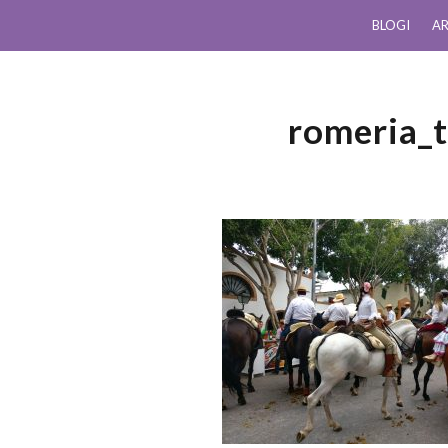
BLOGI
AR
romeria_t