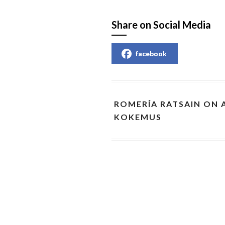
Share on Social Media
facebook
ROMERÍA RATSAIN ON
KOKEMUS