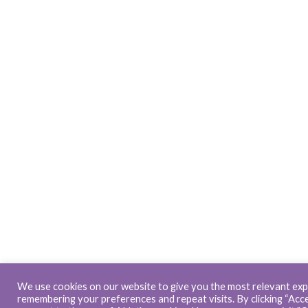
We use cookies on our website to give you the most relevant exp
remembering your preferences and repeat visits. By clicking “Accep