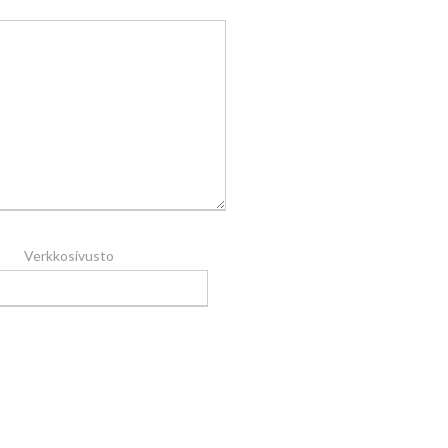
Verkkosivusto