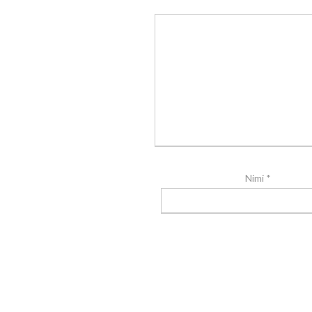
Nimi
*