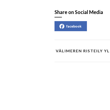
Share on Social Media
facebook
VÄLIMEREN RISTEILY YL