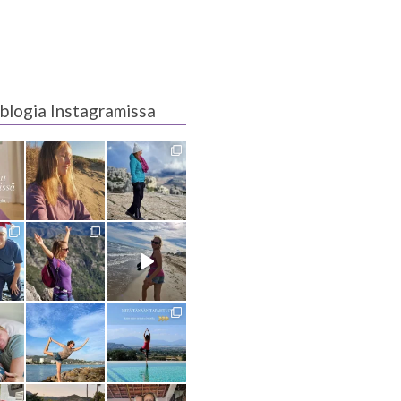
blogia Instagramissa