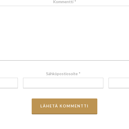
Kommentti
*
Sähköpostiosoite
*