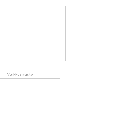
Verkkosivusto