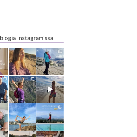
blogia Instagramissa