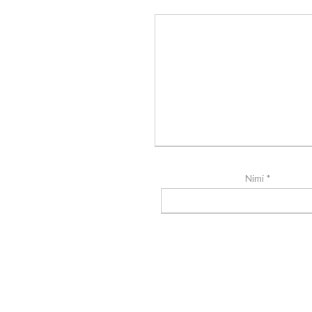
Nimi
*