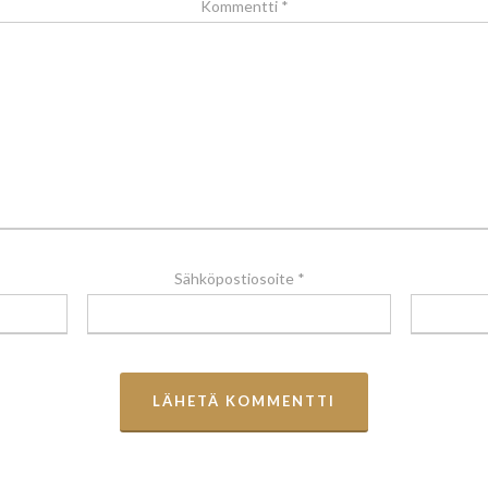
Kommentti
*
Sähköpostiosoite
*