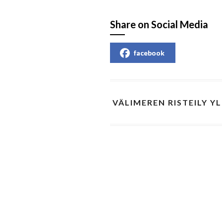
Share on Social Media
facebook
VÄLIMEREN RISTEILY YL