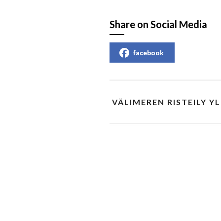
Share on Social Media
facebook
VÄLIMEREN RISTEILY YL