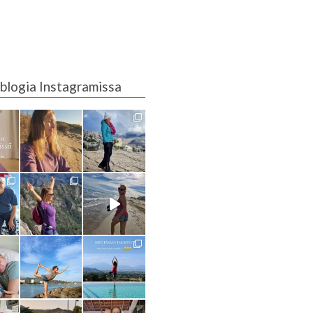
blogia Instagramissa