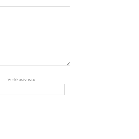
Verkkosivusto