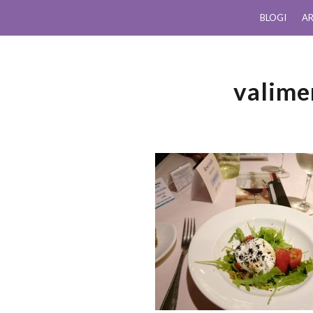
BLOGI
AR
valime