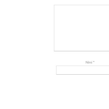
Nimi
*