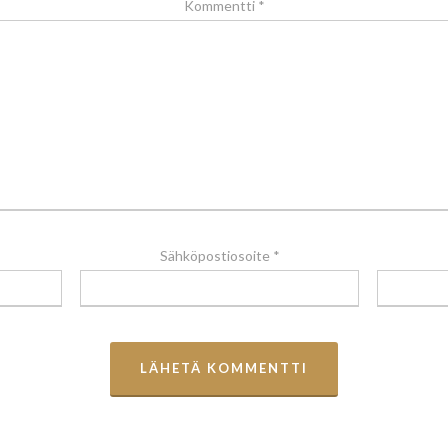
Kommentti
*
Sähköpostiosoite
*