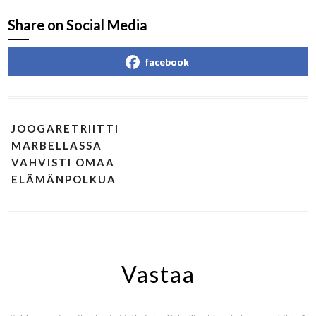
Share on Social Media
facebook
JOOGARETRIITTI
MARBELLASSA
VAHVISTI OMAA
ELÄMÄNPOLKUA
Vastaa