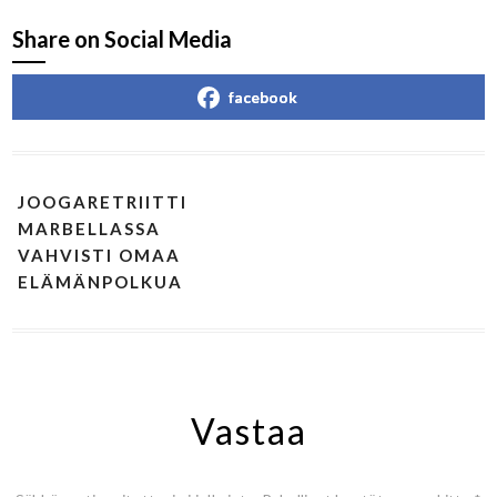
Share on Social Media
facebook
JOOGARETRIITTI
MARBELLASSA
VAHVISTI OMAA
ELÄMÄNPOLKUA
Vastaa