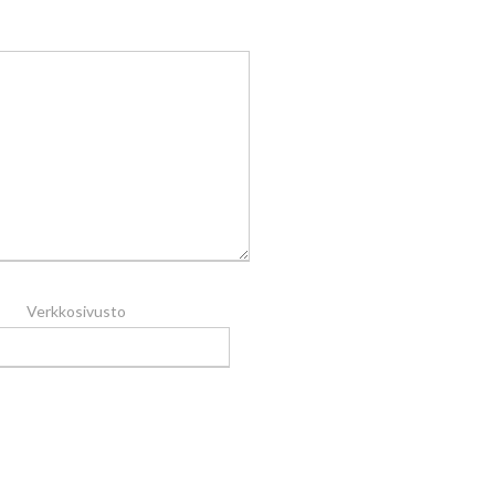
Verkkosivusto