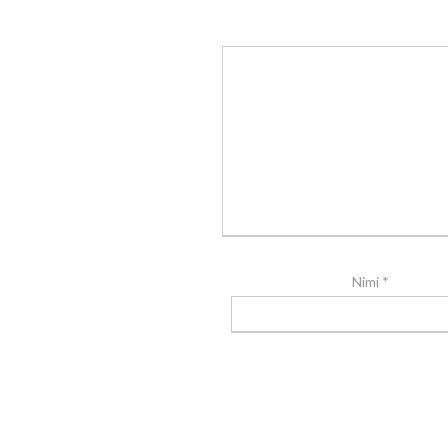
Nimi
*