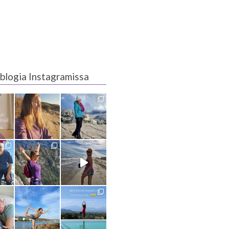
blogia Instagramissa