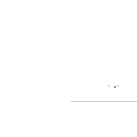
Nimi
*