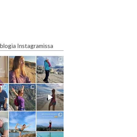
blogia Instagramissa