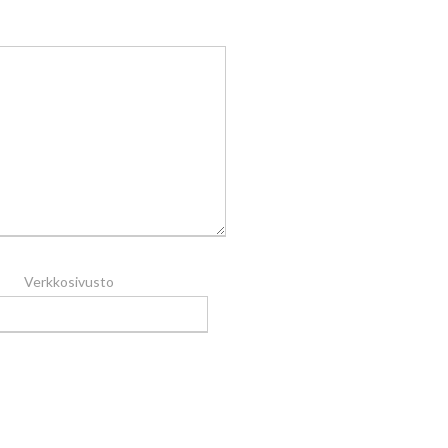
Verkkosivusto