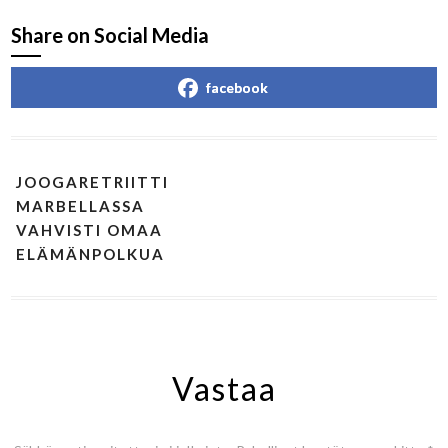
Share on Social Media
facebook
JOOGARETRIITTI
MARBELLASSA
VAHVISTI OMAA
ELÄMÄNPOLKUA
Vastaa