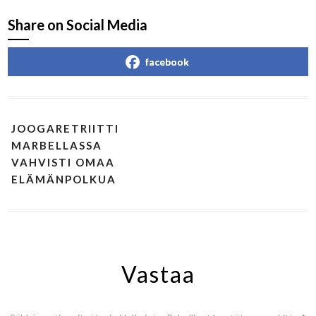
Share on Social Media
facebook
JOOGARETRIITTI
MARBELLASSA
VAHVISTI OMAA
ELÄMÄNPOLKUA
Vastaa