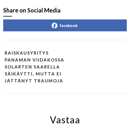
Share on Social Media
facebook
RAISKAUSYRITYS
PANAMAN VIIDAKOSSA
SOLARTEN SAARELLA
SÄIKÄYTTI, MUTTA EI
JÄTTÄNYT TRAUMOJA
Vastaa