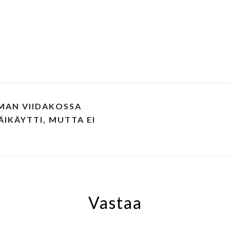
MAN VIIDAKOSSA
IKÄYTTI, MUTTA EI
Vastaa