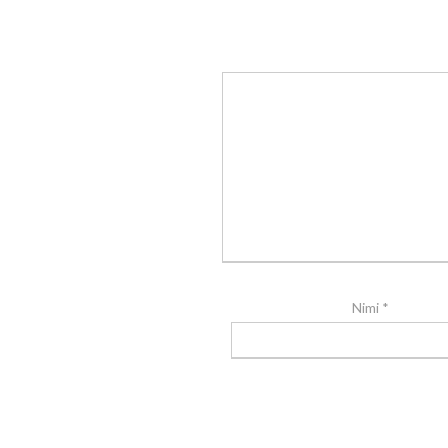
Nimi
*