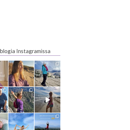
blogia Instagramissa