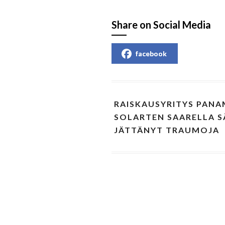
Share on Social Media
facebook
RAISKAUSYRITYS PANA
SOLARTEN SAARELLA SÄ
JÄTTÄNYT TRAUMOJA