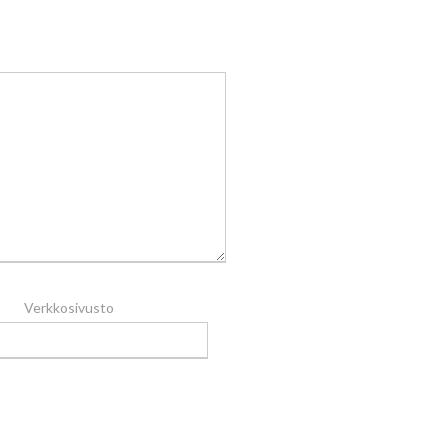
Verkkosivusto