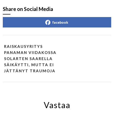
Share on Social Media
facebook
RAISKAUSYRITYS
PANAMAN VIIDAKOSSA
SOLARTEN SAARELLA
SÄIKÄYTTI, MUTTA EI
JÄTTÄNYT TRAUMOJA
Vastaa