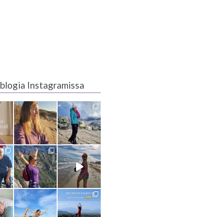
blogia Instagramissa