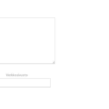
Verkkosivusto