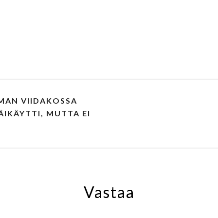
MAN VIIDAKOSSA
IKÄYTTI, MUTTA EI
Vastaa