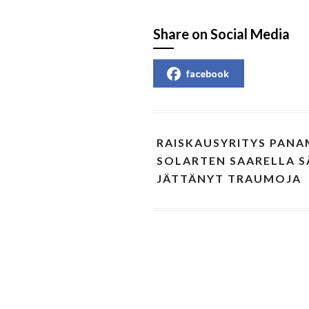
Share on Social Media
facebook
RAISKAUSYRITYS PANA
SOLARTEN SAARELLA SÄ
JÄTTÄNYT TRAUMOJA