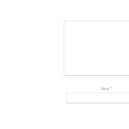
Nimi
*