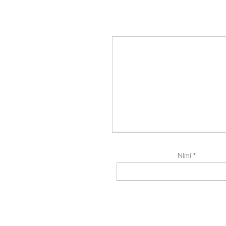
Nimi
*