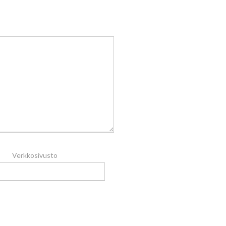
Verkkosivusto