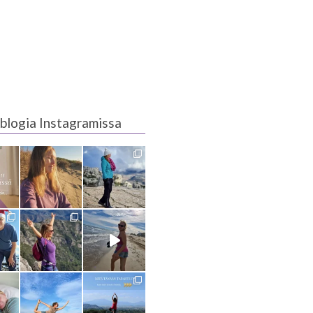
blogia Instagramissa