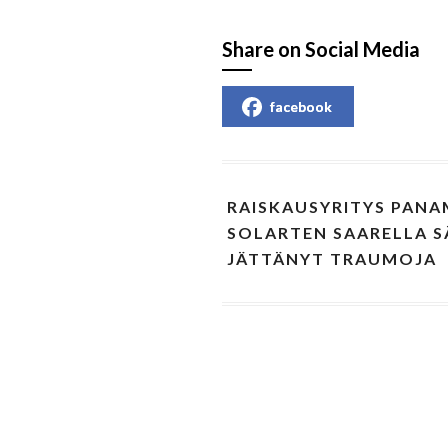
Share on Social Media
facebook
RAISKAUSYRITYS PANA
SOLARTEN SAARELLA SÄ
JÄTTÄNYT TRAUMOJA