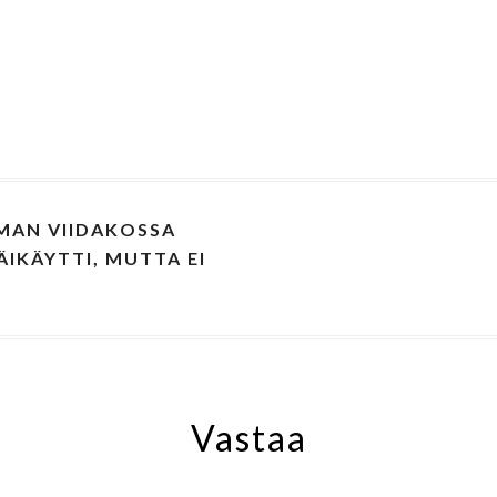
MAN VIIDAKOSSA
IKÄYTTI, MUTTA EI
Vastaa