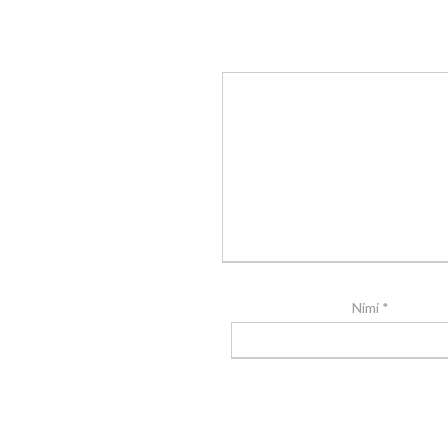
Nimi
*