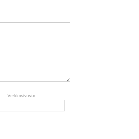
Verkkosivusto