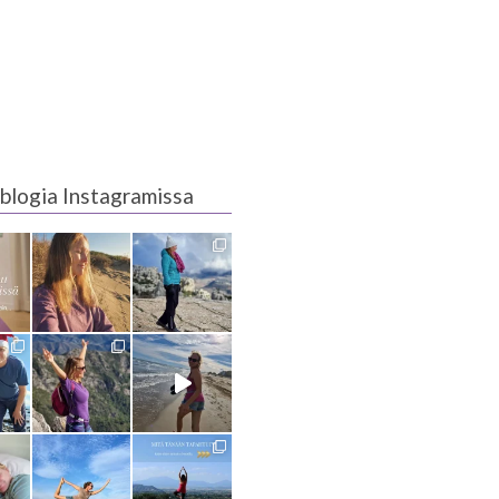
blogia Instagramissa